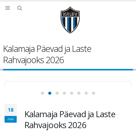
Kalamaja Päevad ja Laste
Rahvajooks 2026
18
Kalamaja Päevad ja Laste
mai
Rahvajooks 2026