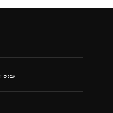
31.05.2026