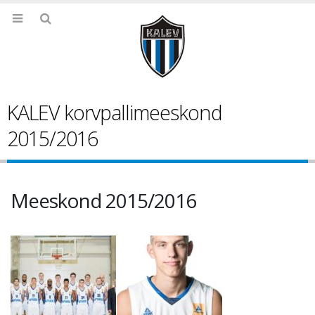
KALEV korvpallimeeskond
2015/2016
Meeskond 2015/2016