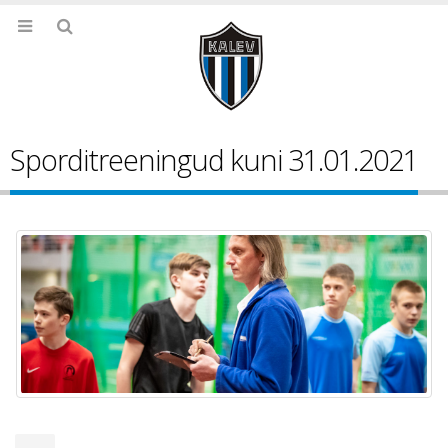
Sporditreeningud kuni 31.01.2021