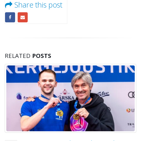
Share this post
RELATED
POSTS