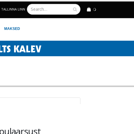
TALLINNA LINN
LOGIN
MAKSED