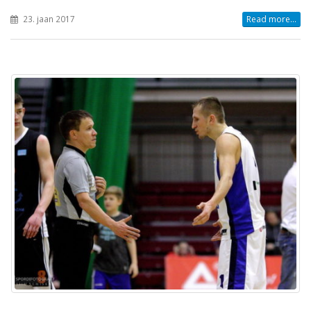
23. jaan 2017
Read more...