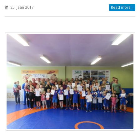
25. jaan 2017
Read more...