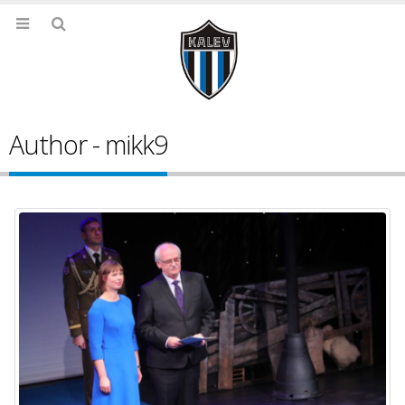
Author - mikk9