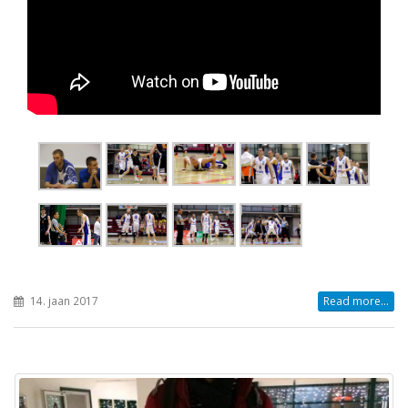
14. jaan 2017
Read more...