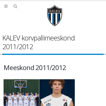
KALEV korvpallimeeskond
2011/2012
Meeskond 2011/2012