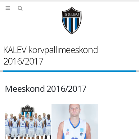
KALEV korvpallimeeskond
2016/2017
Meeskond 2016/2017