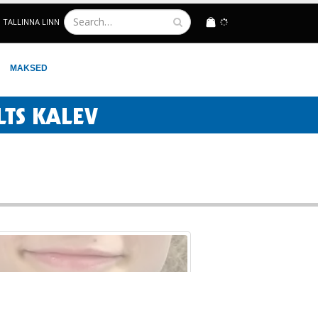
TALLINNA LINN
LOGIN
MAKSED