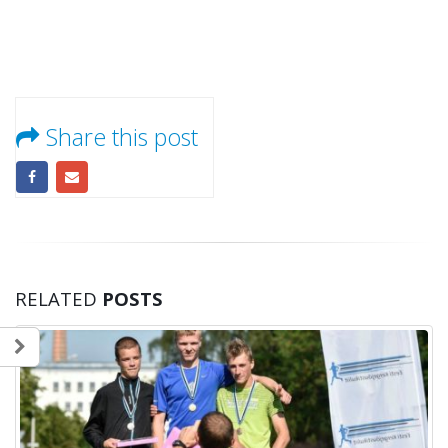
Share this post
RELATED
POSTS