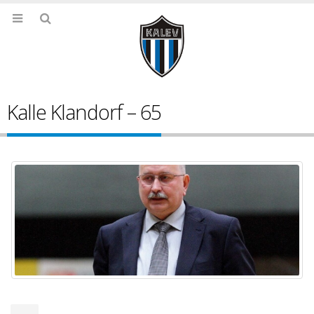
Kalle Klandorf – 65