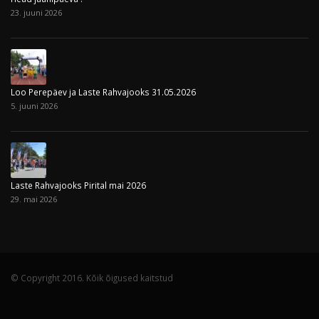
23. juuni 2026
Loo Perepäev ja Laste Rahvajooks 31.05.2026
5. juuni 2026
Laste Rahvajooks Pirital mai 2026
29. mai 2026
© Copyright 2016. Kõik õigused kaitstud